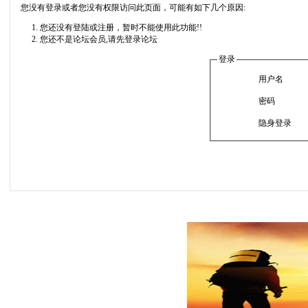
您没有登录或者您没有权限访问此页面，可能有如下几个原因:
您还没有登陆或注册，暂时不能使用此功能!!
您还不是论坛会员,请先登录论坛
登录
用户名
密码
隐身登录