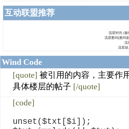
互动联盟推荐
流星时尚 (
流星数码(数码影像
流
流星娱乐
Wind Code
[quote]
被引用的内容，主要作
具体楼层的帖子
[/quote]
[code]
unset($txt[$i]);