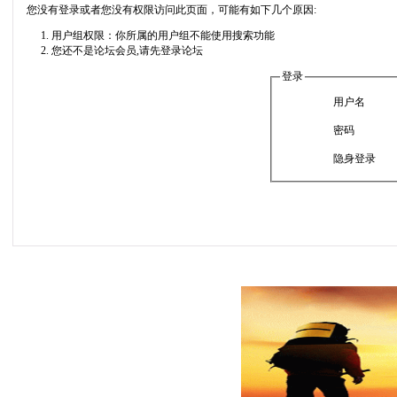
您没有登录或者您没有权限访问此页面，可能有如下几个原因:
用户组权限：你所属的用户组不能使用搜索功能
您还不是论坛会员,请先登录论坛
登录
用户名
密码
隐身登录