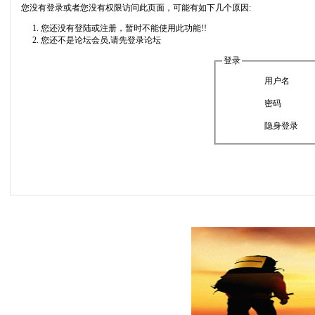
您没有登录或者您没有权限访问此页面，可能有如下几个原因:
您还没有登陆或注册，暂时不能使用此功能!!
您还不是论坛会员,请先登录论坛
登录
用户名
密码
隐身登录