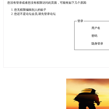
您没有登录或者您没有权限访问此页面，可能有如下几个原因:
您无权限编辑别人的贴子
您还不是论坛会员,请先登录论坛
登录
用户名
密码
隐身登录